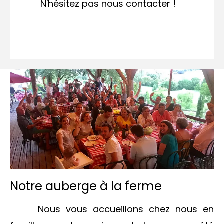
N'hésitez pas nous contacter !
Quelques exemples ci-dessous
Notre auberge à la ferme
Nous vous accueillons chez nous en