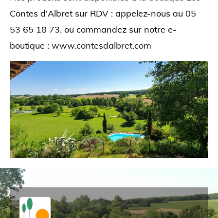
Contes d'Albret sur RDV : appelez-nous au
05
53 65 18 73
. ou commandez sur notre e-
boutique :
www.contesdalbret.com