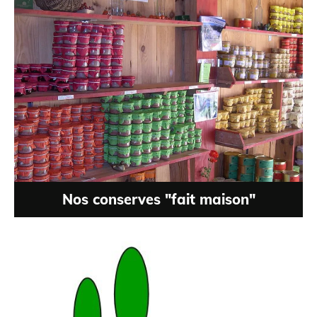
Nos conserves "fait maison"