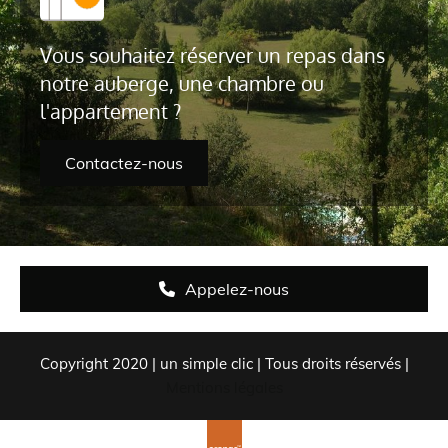
Vous souhaitez réserver un repas dans
notre auberge, une chambre ou
l'appartement ?
Contactez-nous
Appelez-nous
Copyright 2020 | un simple clic | Tous droits réservés |
Mentions légales