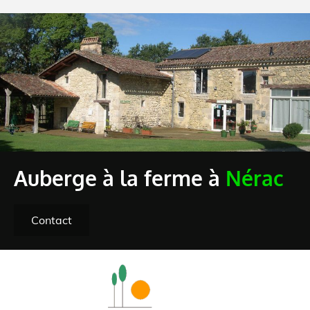
Auberge à la ferme à
Nérac
Contact