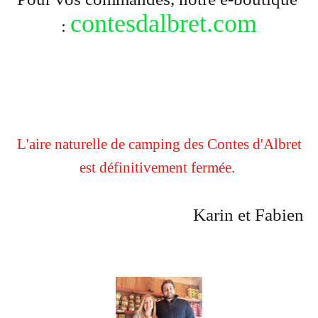
contesdalbret.com
:
L'aire naturelle de camping des Contes d'Albret
est définitivement fermée.
Karin et Fabien