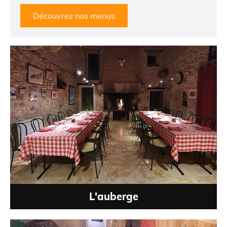
Découvrez nos menus
L'auberge