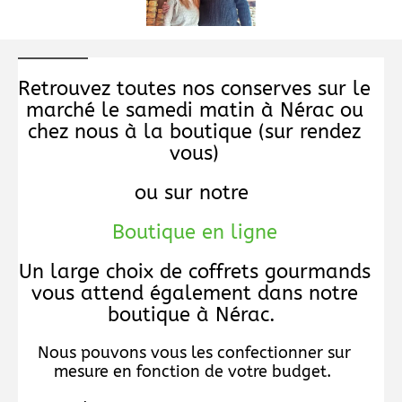
Retrouvez toutes nos conserves sur le
marché le samedi matin à Nérac ou
chez nous à la boutique (sur rendez
vous)
ou sur notre
Boutique en ligne
Un large choix de coffrets gourmands
vous attend également dans notre
boutique à Nérac.
Nous pouvons vous les confectionner sur
mesure en fonction de votre budget.