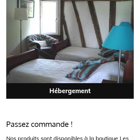
Hébergement
Passez commande !
Nos produits sont disponibles à la boutique Les